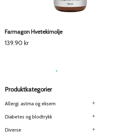
Farmagon Hvetekimolje
139.90
kr
Produktkategorier
Allergi, astma og eksem
Diabetes og blodtrykk
Diverse