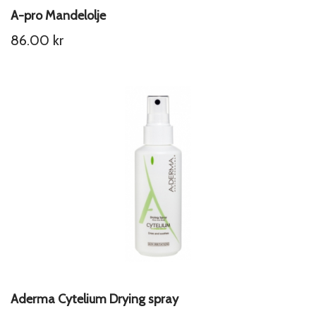
A-pro Mandelolje
86.00
kr
Aderma Cytelium Drying spray