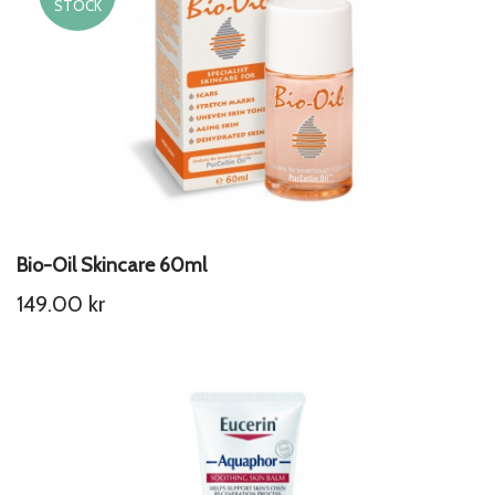
STOCK
Bio-Oil Skincare 60ml
149.00
kr