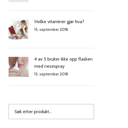
Hvilke vitaminer gjør hva?
15. september 2018
4 av 5 bruker ikke opp flasken
med nesespray
15. september 2018