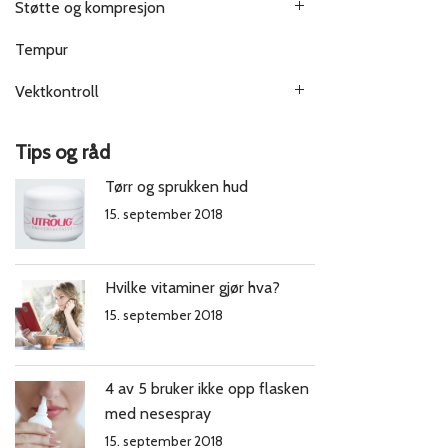
Støtte og kompresjon
Tempur
Vektkontroll
Tips og råd
Tørr og sprukken hud
15. september 2018
Hvilke vitaminer gjør hva?
15. september 2018
4 av 5 bruker ikke opp flasken
med nesespray
15. september 2018