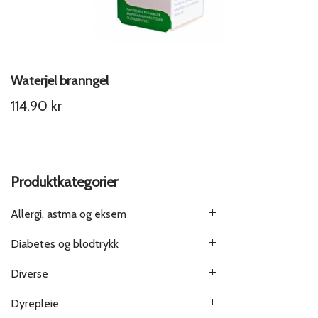
Waterjel branngel
114.90
kr
Produktkategorier
Allergi, astma og eksem
Diabetes og blodtrykk
Diverse
Dyrepleie