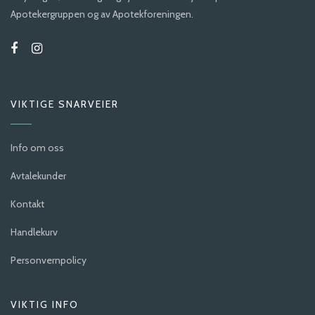
Apotekergruppen og av Apotekforeningen.
VIKTIGE SNARVEIER
Info om oss
Avtalekunder
Kontakt
Handlekurv
Personvernpolicy
VIKTIG INFO