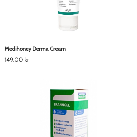
Medihoney Derma Cream
149.00
kr