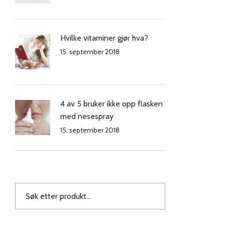
Hvilke vitaminer gjør hva?
15. september 2018
4 av 5 bruker ikke opp flasken
med nesespray
15. september 2018