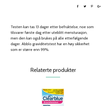
Testen kan tas 13 dager etter befruktelse, noe som
tilsvarer første dag etter uteblitt mensturasjon,
men den kan også brukes på alle etterfølgende
dager. Abblo graviditetstest har en høy sikkerhet
som er større enn 99%.
Relaterte produkter