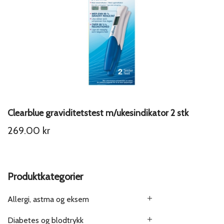
Clearblue graviditetstest m/ukesindikator 2 stk
269.00
kr
Produktkategorier
Allergi, astma og eksem
Diabetes og blodtrykk