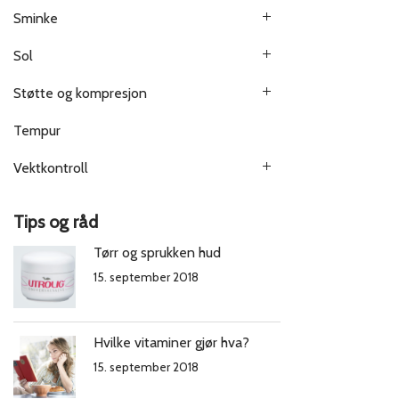
Sminke
Sol
Støtte og kompresjon
Tempur
Vektkontroll
Tips og råd
Tørr og sprukken hud
15. september 2018
Hvilke vitaminer gjør hva?
15. september 2018