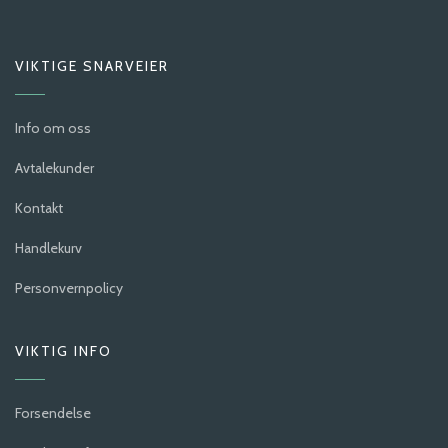
VIKTIGE SNARVEIER
Info om oss
Avtalekunder
Kontakt
Handlekurv
Personvernpolicy
VIKTIG INFO
Forsendelse