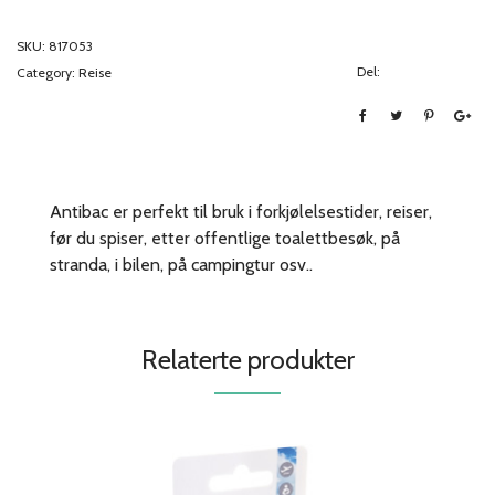
SKU:
817053
Del:
Category:
Reise
Antibac er perfekt til bruk i forkjølelsestider, reiser,
før du spiser, etter offentlige toalettbesøk, på
stranda, i bilen, på campingtur osv..
Relaterte produkter