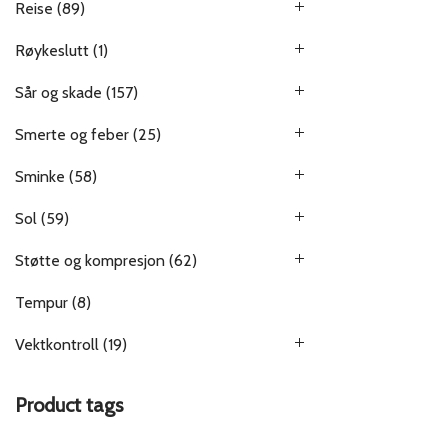
Reise
(89)
Røykeslutt
(1)
Sår og skade
(157)
Smerte og feber
(25)
Sminke
(58)
Sol
(59)
Støtte og kompresjon
(62)
Tempur
(8)
Vektkontroll
(19)
Product tags