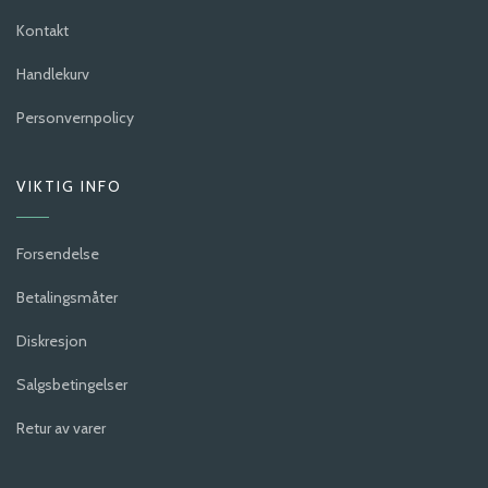
Kontakt
Handlekurv
Personvernpolicy
VIKTIG INFO
Forsendelse
Betalingsmåter
Diskresjon
Salgsbetingelser
Retur av varer