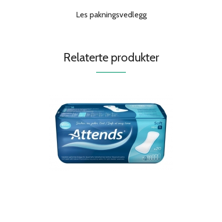
Les pakningsvedlegg
Relaterte produkter