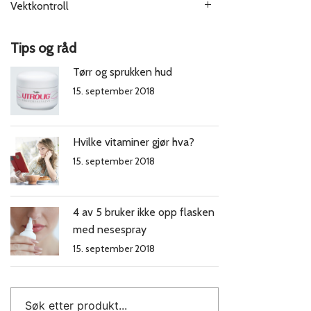
Vektkontroll
Tips og råd
Tørr og sprukken hud
15. september 2018
Hvilke vitaminer gjør hva?
15. september 2018
4 av 5 bruker ikke opp flasken
med nesespray
15. september 2018