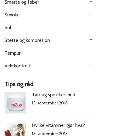
Smerte og feber
Sminke
Sol
Støtte og kompresjon
Tempur
Vektkontroll
Tips og råd
Tørr og sprukken hud
15. september 2018
Hvilke vitaminer gjør hva?
15. september 2018