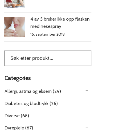
4 av 5 bruker ikke opp flasken
med nesespray
15. september 2018
Categories
Allergi, astma og eksem
(29)
Diabetes og blodtrykk
(26)
Diverse
(68)
Dyrepleie
(67)