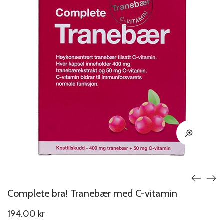
Complete bra! Tranebær med C-vitamin
194.00
kr