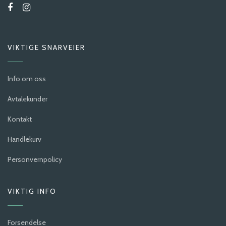
VIKTIGE SNARVEIER
Info om oss
Avtalekunder
Kontakt
Handlekurv
Personvernpolicy
VIKTIG INFO
Forsendelse