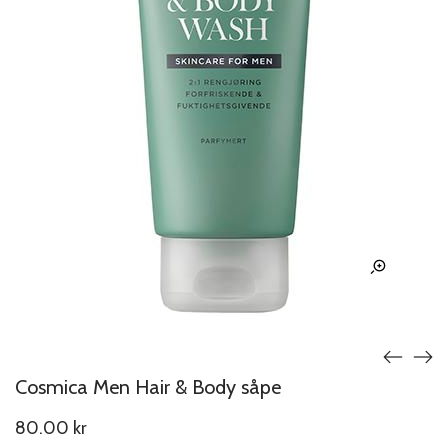
Cosmica Men Hair & Body såpe
80.00
kr