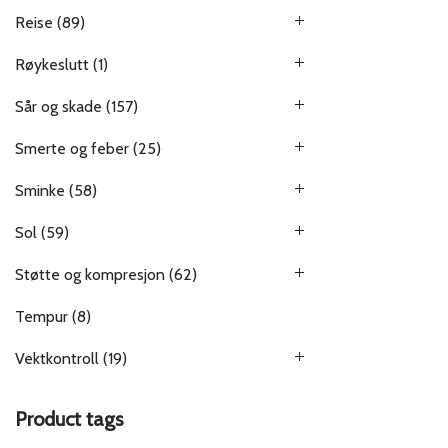
Reise
(89)
Røykeslutt
(1)
Sår og skade
(157)
Smerte og feber
(25)
Sminke
(58)
Sol
(59)
Støtte og kompresjon
(62)
Tempur
(8)
Vektkontroll
(19)
Product tags