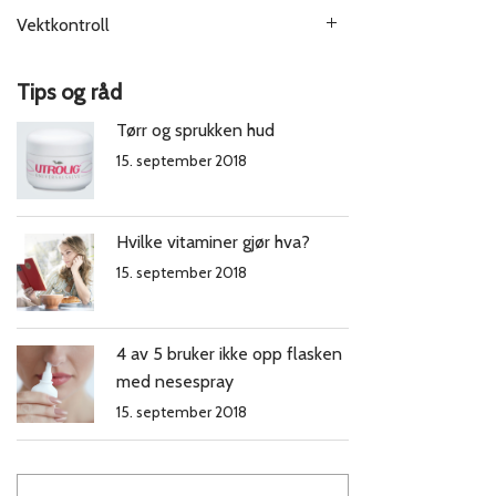
Vektkontroll
Tips og råd
Tørr og sprukken hud
15. september 2018
Hvilke vitaminer gjør hva?
15. september 2018
4 av 5 bruker ikke opp flasken
med nesespray
15. september 2018