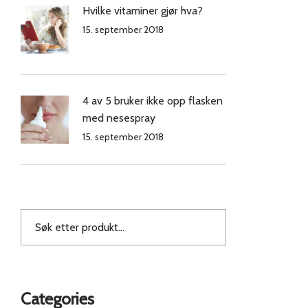
Hvilke vitaminer gjør hva?
15. september 2018
4 av 5 bruker ikke opp flasken
med nesespray
15. september 2018
Categories