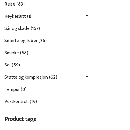
Reise
(89)
Røykeslutt
(1)
Sår og skade
(157)
Smerte og feber
(25)
Sminke
(58)
Sol
(59)
Støtte og kompresjon
(62)
Tempur
(8)
Vektkontroll
(19)
Product tags