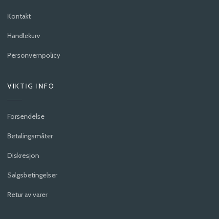
Kontakt
Handlekurv
Personvernpolicy
VIKTIG INFO
Forsendelse
Betalingsmåter
Diskresjon
Salgsbetingelser
Retur av varer