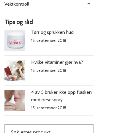
Vektkontroll
Tips og råd
Tørr og sprukken hud
15. september 2018
Hvilke vitaminer gjør hva?
15. september 2018
4 av 5 bruker ikke opp flasken
med nesespray
15. september 2018