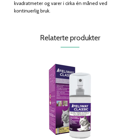
kvadratmeter og varer i cirka én måned ved
kontinuerlig bruk.
Relaterte produkter