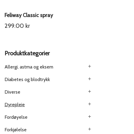
Feliway Classic spray
299.00
kr
Produktkategorier
Allergi, astma og eksem
Diabetes og blodtrykk
Diverse
Dyrepleie
Fordøyelse
Forkjølelse