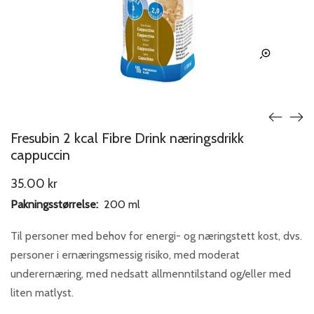
Fresubin 2 kcal Fibre Drink næringsdrikk
cappuccin
35.00
kr
Pakningsstørrelse:
200 ml
Til personer med behov for energi- og næringstett kost, dvs.
personer i ernæringsmessig risiko, med moderat
underernæring, med nedsatt allmenntilstand og/eller med
liten matlyst.