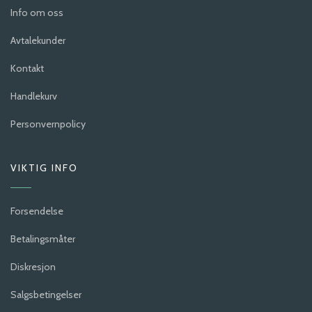
Info om oss
Avtalekunder
Kontakt
Handlekurv
Personvernpolicy
VIKTIG INFO
Forsendelse
Betalingsmåter
Diskresjon
Salgsbetingelser