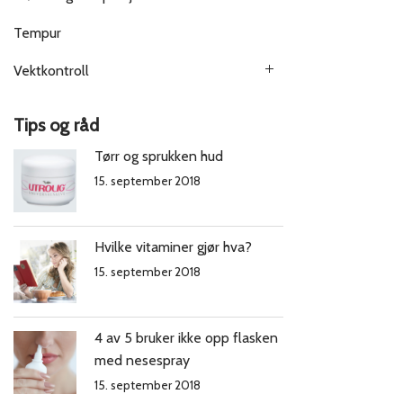
Tempur
Vektkontroll
Tips og råd
Tørr og sprukken hud
15. september 2018
Hvilke vitaminer gjør hva?
15. september 2018
4 av 5 bruker ikke opp flasken
med nesespray
15. september 2018