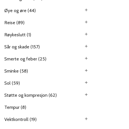
Øye og øre
(44)
Reise
(89)
Røykeslutt
(1)
Sår og skade
(157)
Smerte og feber
(25)
Sminke
(58)
Sol
(59)
Støtte og kompresjon
(62)
Tempur
(8)
Vektkontroll
(19)