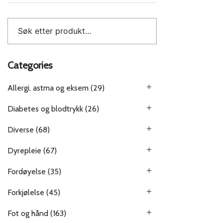
Categories
Allergi, astma og eksem
(29)
Diabetes og blodtrykk
(26)
Diverse
(68)
Dyrepleie
(67)
Fordøyelse
(35)
Forkjølelse
(45)
Fot og hånd
(163)