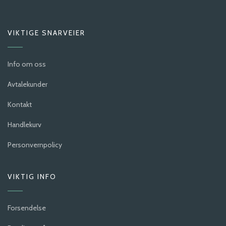
VIKTIGE SNARVEIER
Info om oss
Avtalekunder
Kontakt
Handlekurv
Personvernpolicy
VIKTIG INFO
Forsendelse