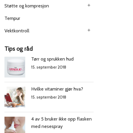
Støtte og kompresjon
Tempur
Vektkontroll
Tips og råd
Tørr og sprukken hud
15. september 2018
Hvilke vitaminer gjør hva?
15. september 2018
4 av 5 bruker ikke opp flasken
med nesespray