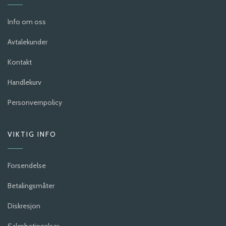
Info om oss
Avtalekunder
Kontakt
Handlekurv
Personvernpolicy
VIKTIG INFO
Forsendelse
Betalingsmåter
Diskresjon