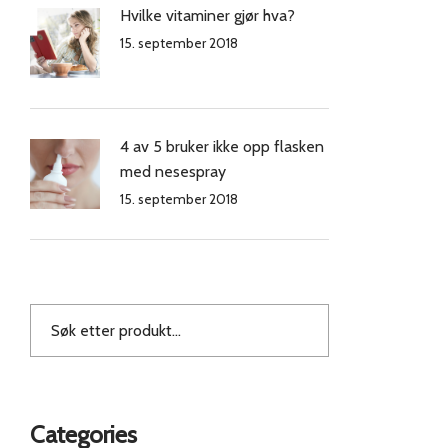
Hvilke vitaminer gjør hva?
15. september 2018
4 av 5 bruker ikke opp flasken
med nesespray
15. september 2018
Categories