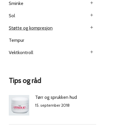
Sminke
Sol
Støtte og kompresjon
Tempur
Vektkontroll
Tips og råd
Tørr og sprukken hud
15. september 2018