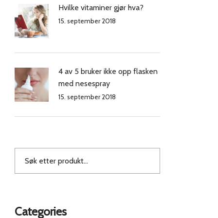
Hvilke vitaminer gjør hva?
15. september 2018
4 av 5 bruker ikke opp flasken
med nesespray
15. september 2018
Categories