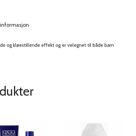
informasjon
de og kløestillende effekt og er velegnet til både barn
odukter