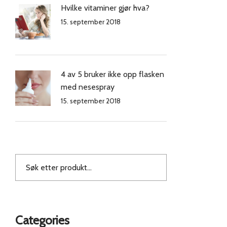
Hvilke vitaminer gjør hva?
15. september 2018
4 av 5 bruker ikke opp flasken
med nesespray
15. september 2018
Categories