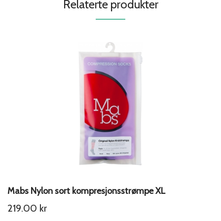
Relaterte produkter
Mabs Nylon sort kompresjonsstrømpe XL
219.00
kr