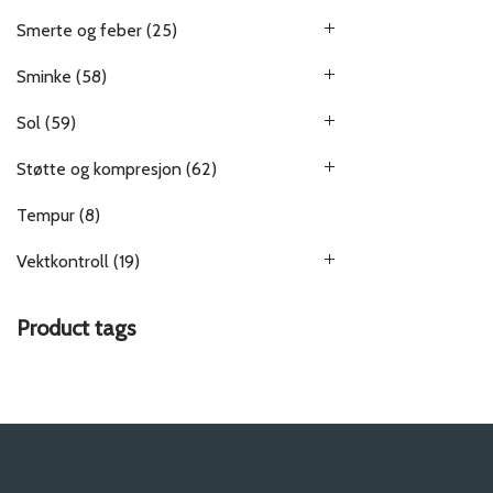
Smerte og feber
(25)
Sminke
(58)
Sol
(59)
Støtte og kompresjon
(62)
Tempur
(8)
Vektkontroll
(19)
Product tags