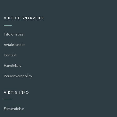
VIKTIGE SNARVEIER
Info om oss
Avtalekunder
Kontakt
Handlekurv
Personvernpolicy
VIKTIG INFO
Forsendelse