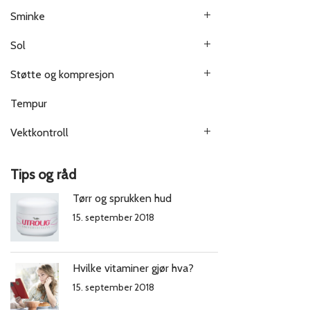
Sminke
Sol
Støtte og kompresjon
Tempur
Vektkontroll
Tips og råd
Tørr og sprukken hud
15. september 2018
Hvilke vitaminer gjør hva?
15. september 2018