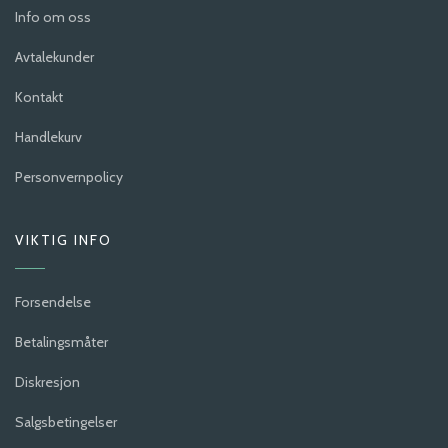
Info om oss
Avtalekunder
Kontakt
Handlekurv
Personvernpolicy
VIKTIG INFO
Forsendelse
Betalingsmåter
Diskresjon
Salgsbetingelser