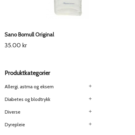
Sano Bomull Original
35.00
kr
Produktkategorier
Allergi, astma og eksem
Diabetes og blodtrykk
Diverse
Dyrepleie