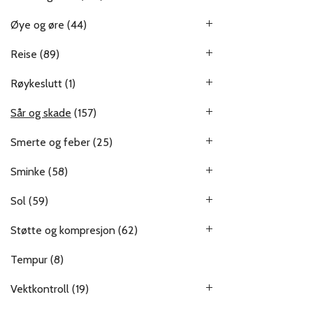
Øye og øre
(44)
Reise
(89)
Røykeslutt
(1)
Sår og skade
(157)
Smerte og feber
(25)
Sminke
(58)
Sol
(59)
Støtte og kompresjon
(62)
Tempur
(8)
Vektkontroll
(19)