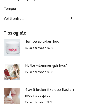
Tempur
Vektkontroll
Tips og råd
Tørr og sprukken hud
15. september 2018
Hvilke vitaminer gjør hva?
15. september 2018
4 av 5 bruker ikke opp flasken
med nesespray
15. september 2018