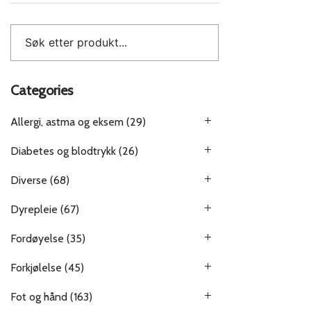
Categories
Allergi, astma og eksem
(29)
Diabetes og blodtrykk
(26)
Diverse
(68)
Dyrepleie
(67)
Fordøyelse
(35)
Forkjølelse
(45)
Fot og hånd
(163)