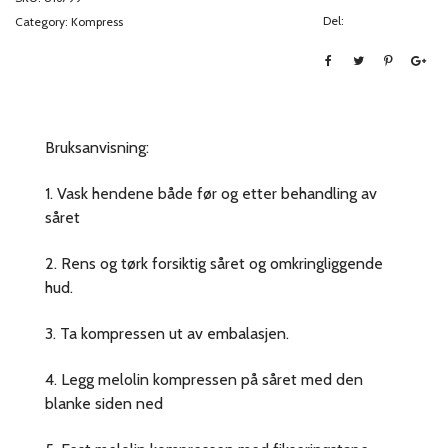
Del:
Category:
Kompress
Bruksanvisning:
1. Vask hendene både før og etter behandling av
såret
2. Rens og tørk forsiktig såret og omkringliggende
hud.
3. Ta kompressen ut av embalasjen.
4. Legg melolin kompressen på såret med den
blanke siden ned