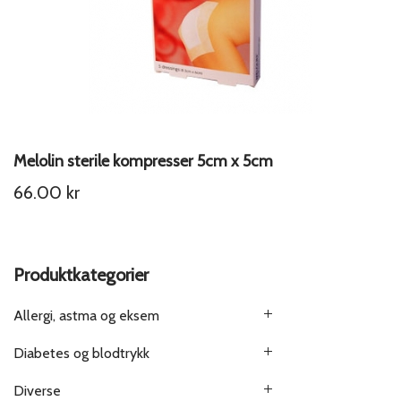
Melolin sterile kompresser 5cm x 5cm
66.00
kr
Produktkategorier
Allergi, astma og eksem
Diabetes og blodtrykk
Diverse