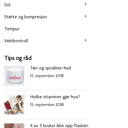
Sol
Støtte og kompresjon
Tempur
Vektkontroll
Tips og råd
Tørr og sprukken hud
15. september 2018
Hvilke vitaminer gjør hva?
15. september 2018
4 av 5 bruker ikke opp flasken