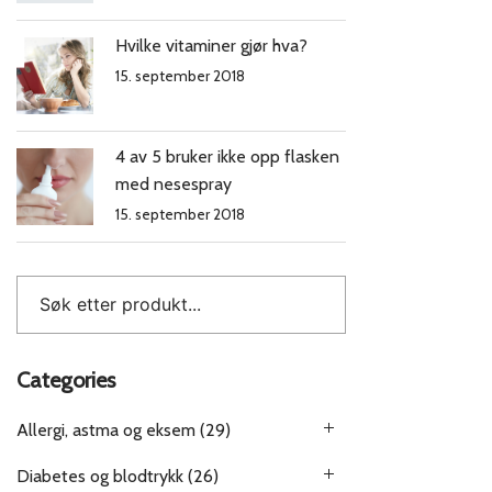
Hvilke vitaminer gjør hva?
15. september 2018
4 av 5 bruker ikke opp flasken
med nesespray
15. september 2018
Categories
Allergi, astma og eksem
(29)
Diabetes og blodtrykk
(26)