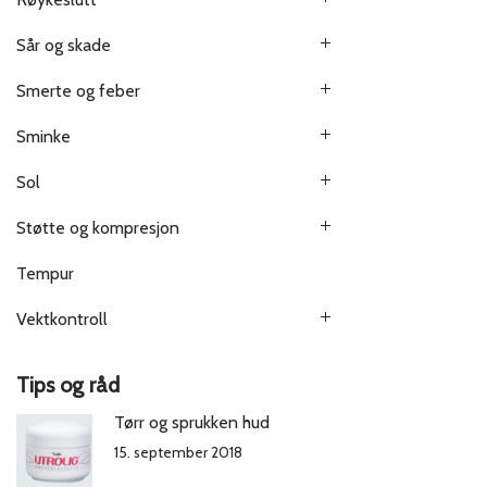
Sår og skade
Smerte og feber
Sminke
Sol
Støtte og kompresjon
Tempur
Vektkontroll
Tips og råd
Tørr og sprukken hud
15. september 2018