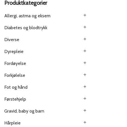
Produktkategorier
Allergi, astma og eksem
Diabetes og blodtrykk
Diverse
Dyrepleie
Fordøyelse
Forkjølelse
Fot og hånd
Førstehjelp
Gravid, baby og barn
Hårpleie