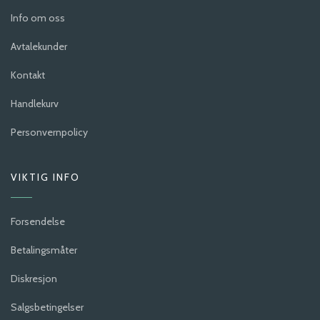
Info om oss
Avtalekunder
Kontakt
Handlekurv
Personvernpolicy
VIKTIG INFO
Forsendelse
Betalingsmåter
Diskresjon
Salgsbetingelser