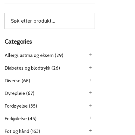
Categories
Allergi, astma og eksem
(29)
Diabetes og blodtrykk
(26)
Diverse
(68)
Dyrepleie
(67)
Fordøyelse
(35)
Forkjølelse
(45)
Fot og hånd
(163)