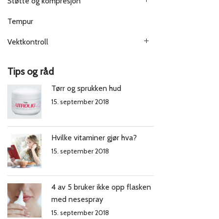
Støtte og kompresjon
Tempur
Vektkontroll
Tips og råd
Tørr og sprukken hud
15. september 2018
Hvilke vitaminer gjør hva?
15. september 2018
4 av 5 bruker ikke opp flasken
med nesespray
15. september 2018