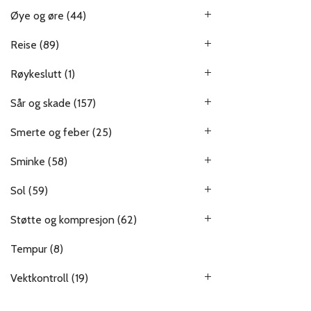
Øye og øre
(44)
Reise
(89)
Røykeslutt
(1)
Sår og skade
(157)
Smerte og feber
(25)
Sminke
(58)
Sol
(59)
Støtte og kompresjon
(62)
Tempur
(8)
Vektkontroll
(19)