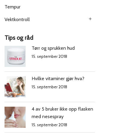
Tempur
Vektkontroll
Tips og råd
Tørr og sprukken hud
15. september 2018
Hvilke vitaminer gjør hva?
15. september 2018
4 av 5 bruker ikke opp flasken
med nesespray
15. september 2018