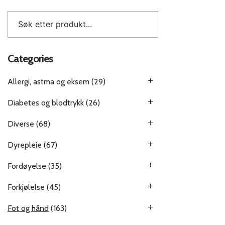
Categories
Allergi, astma og eksem
(29)
Diabetes og blodtrykk
(26)
Diverse
(68)
Dyrepleie
(67)
Fordøyelse
(35)
Forkjølelse
(45)
Fot og hånd
(163)