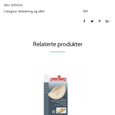
SKU:
835024
Del:
Category:
Avlastning og såler
Relaterte produkter