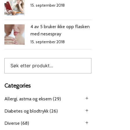
15. september 2018
4 av 5 bruker ikke opp flasken
med nesespray
15. september 2018
Categories
Allergi, astma og eksem
(29)
Diabetes og blodtrykk
(26)
Diverse
(68)