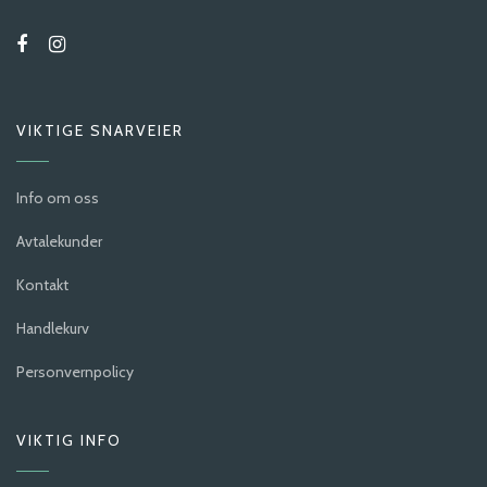
VIKTIGE SNARVEIER
Info om oss
Avtalekunder
Kontakt
Handlekurv
Personvernpolicy
VIKTIG INFO