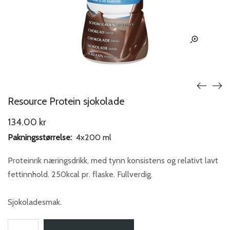
Resource Protein sjokolade
134.00
kr
Pakningsstørrelse:
4x200 ml
Proteinrik næringsdrikk, med tynn konsistens og relativt lavt
fettinnhold. 250kcal pr. flaske. Fullverdig.
Sjokoladesmak.