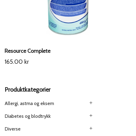
Resource Complete
165.00
kr
Produktkategorier
Allergi, astma og eksem
Diabetes og blodtrykk
Diverse