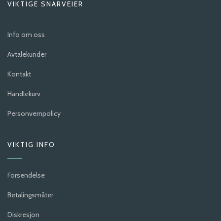
VIKTIGE SNARVEIER
Info om oss
Avtalekunder
Kontakt
Handlekurv
Personvernpolicy
VIKTIG INFO
Forsendelse
Betalingsmåter
Diskresjon