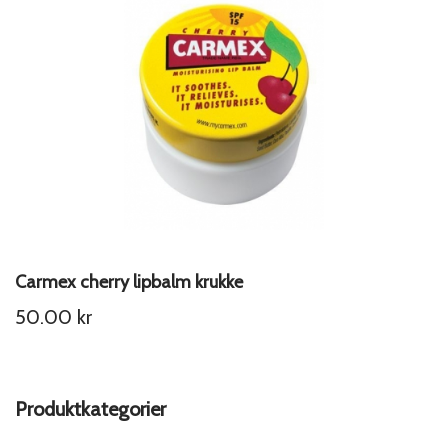
Carmex cherry lipbalm krukke
50.00
kr
Produktkategorier