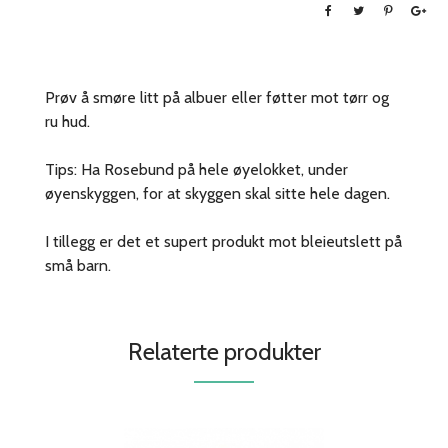
Prøv å smøre litt på albuer eller føtter mot tørr og
ru hud.
Tips: Ha Rosebund på hele øyelokket, under
øyenskyggen, for at skyggen skal sitte hele dagen.
I tillegg er det et supert produkt mot bleieutslett på
små barn.
Relaterte produkter