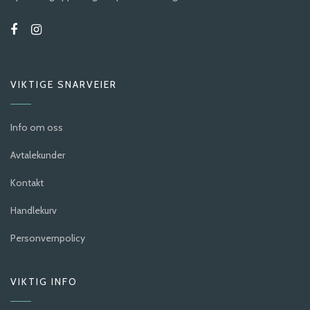
VIKTIGE SNARVEIER
Info om oss
Avtalekunder
Kontakt
Handlekurv
Personvernpolicy
VIKTIG INFO