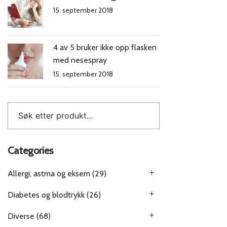
15. september 2018
4 av 5 bruker ikke opp flasken
med nesespray
15. september 2018
Categories
Allergi, astma og eksem
(29)
Diabetes og blodtrykk
(26)
Diverse
(68)