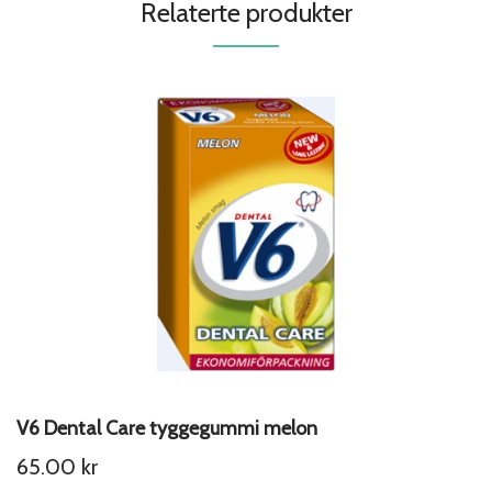
Relaterte produkter
V6 Dental Care tyggegummi melon
65.00
kr