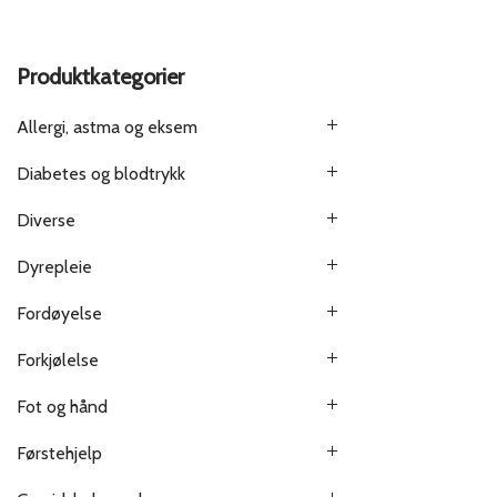
Produktkategorier
Allergi, astma og eksem
Diabetes og blodtrykk
Diverse
Dyrepleie
Fordøyelse
Forkjølelse
Fot og hånd
Førstehjelp