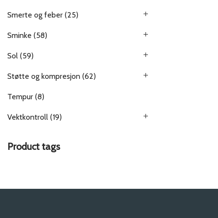
Smerte og feber
(25)
Sminke
(58)
Sol
(59)
Støtte og kompresjon
(62)
Tempur
(8)
Vektkontroll
(19)
Product tags