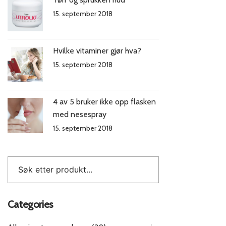
15. september 2018
Hvilke vitaminer gjør hva?
15. september 2018
4 av 5 bruker ikke opp flasken
med nesespray
15. september 2018
Categories