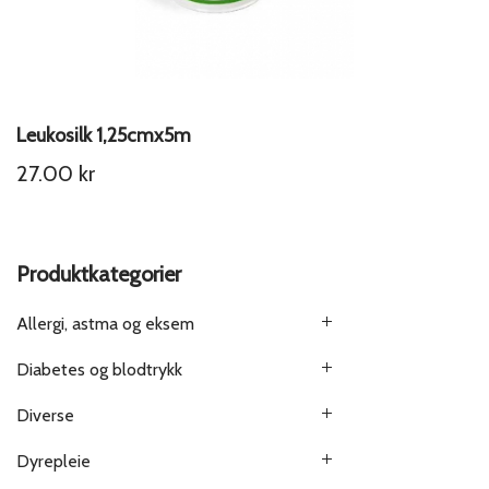
Leukosilk 1,25cmx5m
27.00
kr
Produktkategorier
Allergi, astma og eksem
Diabetes og blodtrykk
Diverse
Dyrepleie