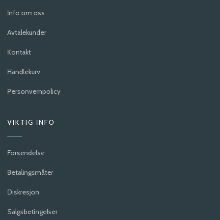
Info om oss
Avtalekunder
Kontakt
Handlekurv
Personvernpolicy
VIKTIG INFO
Forsendelse
Betalingsmåter
Diskresjon
Salgsbetingelser