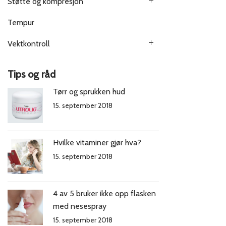
Støtte og kompresjon
Tempur
Vektkontroll
Tips og råd
Tørr og sprukken hud
15. september 2018
Hvilke vitaminer gjør hva?
15. september 2018
4 av 5 bruker ikke opp flasken
med nesespray
15. september 2018