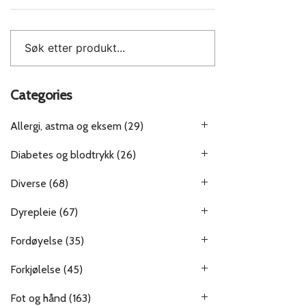
Categories
Allergi, astma og eksem
(29)
Diabetes og blodtrykk
(26)
Diverse
(68)
Dyrepleie
(67)
Fordøyelse
(35)
Forkjølelse
(45)
Fot og hånd
(163)