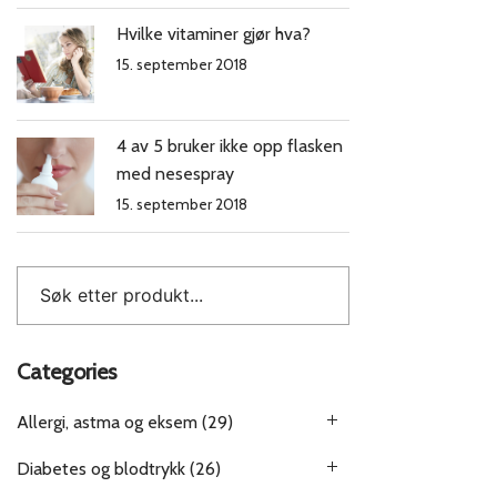
Hvilke vitaminer gjør hva?
15. september 2018
4 av 5 bruker ikke opp flasken
med nesespray
15. september 2018
Categories
Allergi, astma og eksem
(29)
Diabetes og blodtrykk
(26)