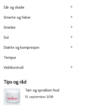
Sår og skade
Smerte og feber
Sminke
Sol
Støtte og kompresjon
Tempur
Vektkontroll
Tips og råd
Tørr og sprukken hud
15. september 2018