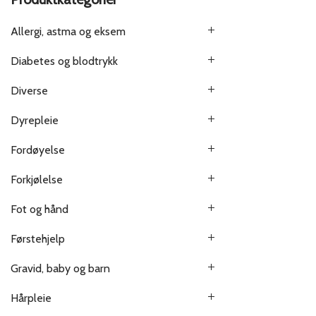
Allergi, astma og eksem
Diabetes og blodtrykk
Diverse
Dyrepleie
Fordøyelse
Forkjølelse
Fot og hånd
Førstehjelp
Gravid, baby og barn
Hårpleie