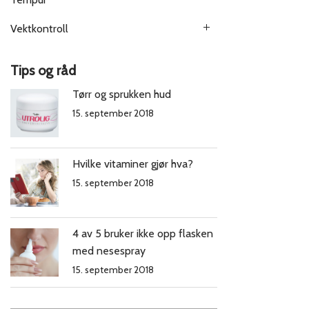
Vektkontroll
Tips og råd
Tørr og sprukken hud
15. september 2018
Hvilke vitaminer gjør hva?
15. september 2018
4 av 5 bruker ikke opp flasken
med nesespray
15. september 2018