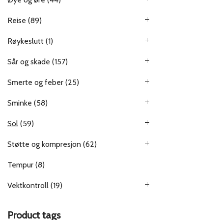
Reise
(89)
Røykeslutt
(1)
Sår og skade
(157)
Smerte og feber
(25)
Sminke
(58)
Sol
(59)
Støtte og kompresjon
(62)
Tempur
(8)
Vektkontroll
(19)
Product tags