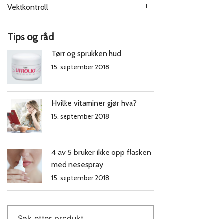
Vektkontroll
Tips og råd
Tørr og sprukken hud
15. september 2018
Hvilke vitaminer gjør hva?
15. september 2018
4 av 5 bruker ikke opp flasken
med nesespray
15. september 2018