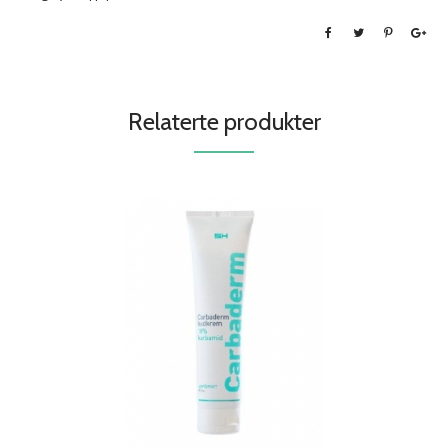
Relaterte produkter