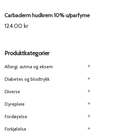
Carbaderm hudkrem 10% u/parfyme
124.00
kr
Produktkategorier
Allergi, astma og eksem
Diabetes og blodtrykk
Diverse
Dyrepleie
Fordøyelse
Forkjølelse