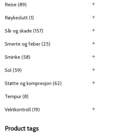
Reise
(89)
Røykeslutt
(1)
Sår og skade
(157)
Smerte og feber
(25)
Sminke
(58)
Sol
(59)
Støtte og kompresjon
(62)
Tempur
(8)
Vektkontroll
(19)
Product tags