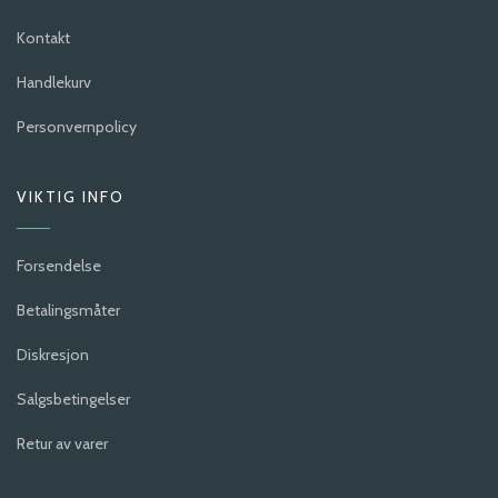
Kontakt
Handlekurv
Personvernpolicy
VIKTIG INFO
Forsendelse
Betalingsmåter
Diskresjon
Salgsbetingelser
Retur av varer