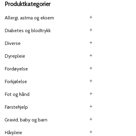
Produktkategorier
Allergi, astma og eksem
Diabetes og blodtrykk
Diverse
Dyrepleie
Fordøyelse
Forkjølelse
Fot og hånd
Førstehjelp
Gravid, baby og barn
Hårpleie