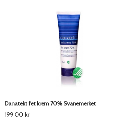
Danatekt fet krem 70% Svanemerket
199.00
kr