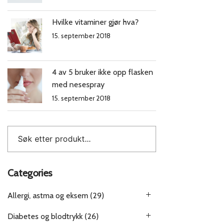
Hvilke vitaminer gjør hva?
15. september 2018
4 av 5 bruker ikke opp flasken
med nesespray
15. september 2018
Categories
Allergi, astma og eksem
(29)
Diabetes og blodtrykk
(26)