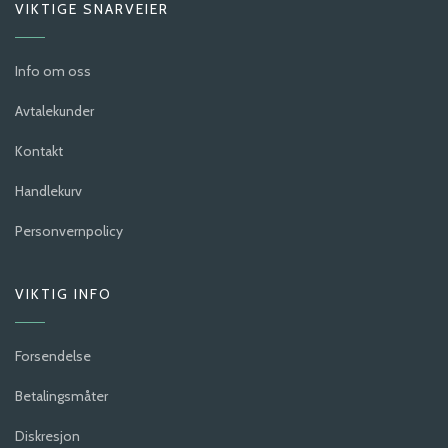
VIKTIGE SNARVEIER
Info om oss
Avtalekunder
Kontakt
Handlekurv
Personvernpolicy
VIKTIG INFO
Forsendelse
Betalingsmåter
Diskresjon