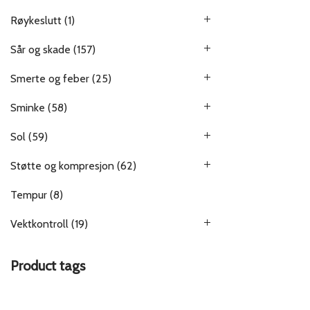
Røykeslutt
(1)
Sår og skade
(157)
Smerte og feber
(25)
Sminke
(58)
Sol
(59)
Støtte og kompresjon
(62)
Tempur
(8)
Vektkontroll
(19)
Product tags