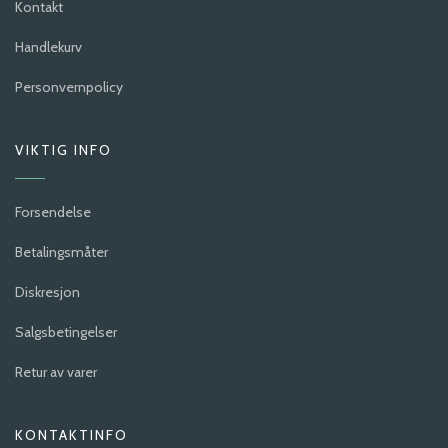
Kontakt
Handlekurv
Personvernpolicy
VIKTIG INFO
Forsendelse
Betalingsmåter
Diskresjon
Salgsbetingelser
Retur av varer
KONTAKTINFO