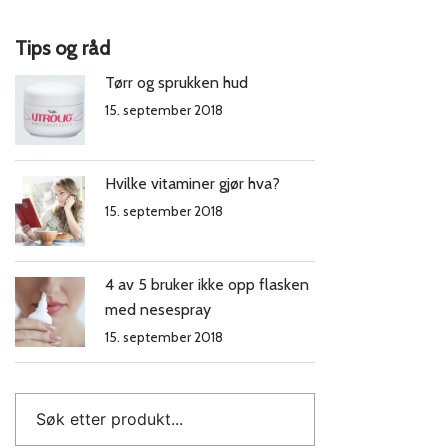
Tips og råd
Tørr og sprukken hud
15. september 2018
Hvilke vitaminer gjør hva?
15. september 2018
4 av 5 bruker ikke opp flasken
med nesespray
15. september 2018