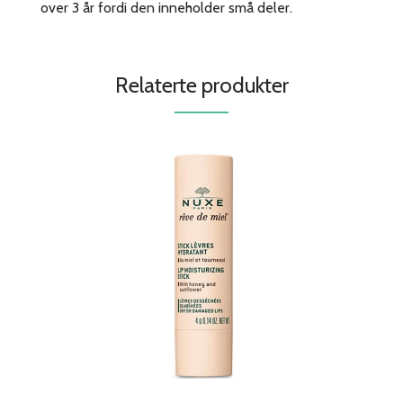
over 3 år fordi den inneholder små deler.
Relaterte produkter